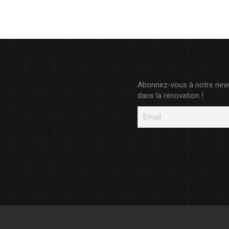
Abonnez-vous à notre newsl
dans la rénovation !