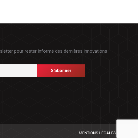
etter pour rester informé des dernières innovations
MENTIONS LÉGALES