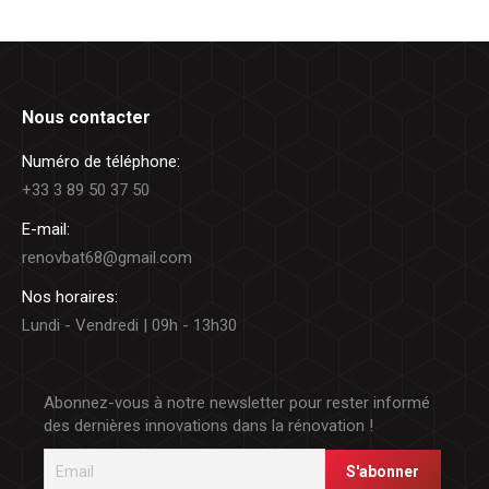
Nous contacter
Numéro de téléphone:
+33 3 89 50 37 50
E-mail:
renovbat68@gmail.com
Nos horaires:
Lundi - Vendredi | 09h - 13h30
Abonnez-vous à notre newsletter pour rester informé
des dernières innovations dans la rénovation !