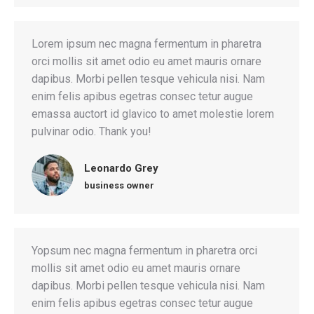
Lorem ipsum nec magna fermentum in pharetra
orci mollis sit amet odio eu amet mauris ornare
dapibus. Morbi pellen tesque vehicula nisi. Nam
enim felis apibus egetras consec tetur augue
emassa auctort id glavico to amet molestie lorem
pulvinar odio. Thank you!
Leonardo Grey
business owner
Yopsum nec magna fermentum in pharetra orci
mollis sit amet odio eu amet mauris ornare
dapibus. Morbi pellen tesque vehicula nisi. Nam
enim felis apibus egetras consec tetur augue