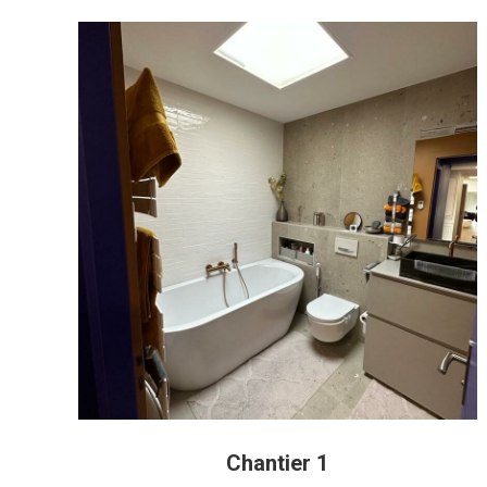
Chantier 1