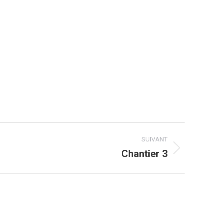
SUIVANT
Chantier 3