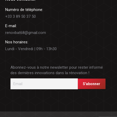
Numéro de téléphone:
+33 3 89 50 37 50
E-mail:
renovbat68@gmail.com
Nos horaires:
Lundi - Vendredi | 09h - 13h30
Abonnez-vous à notre newsletter pour rester informé
des dernières innovations dans la rénovation !