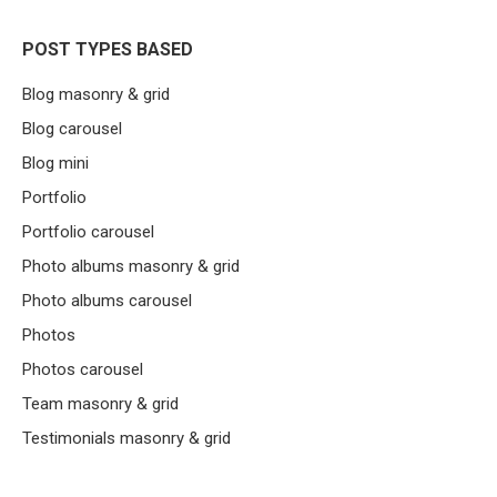
POST TYPES BASED
Blog masonry & grid
Blog carousel
Blog mini
Portfolio
Portfolio carousel
Photo albums masonry & grid
Photo albums carousel
Photos
Photos carousel
Team masonry & grid
Testimonials masonry & grid