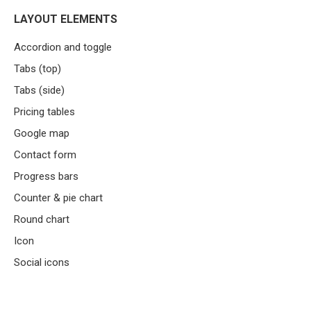
LAYOUT ELEMENTS
Accordion and toggle
Tabs (top)
Tabs (side)
Pricing tables
Google map
Contact form
Progress bars
Counter & pie chart
Round chart
Icon
Social icons