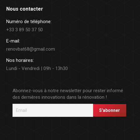
Nous contacter
Numéro de téléphone:
+33 3 89 50 37 50
E-mail:
renovbat68@gmail.com
Nos horaires:
Lundi - Vendredi | 09h - 13h30
Abonnez-vous à notre newsletter pour rester informé
des dernières innovations dans la rénovation !