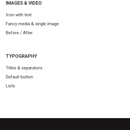
IMAGES & VIDEO
Icon with text
Fancy media & single image
Before / After
TYPOGRAPHY
Titles & separators
Default button
Lists