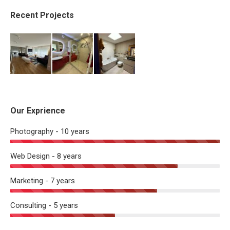
Recent Projects
Our Exprience
Photography - 10 years
Web Design - 8 years
Marketing - 7 years
Consulting - 5 years