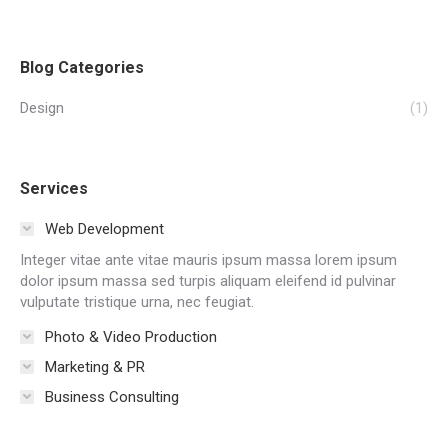
Blog Categories
Design
(1)
Services
Web Development
Integer vitae ante vitae mauris ipsum massa lorem ipsum
dolor ipsum massa sed turpis aliquam eleifend id pulvinar
vulputate tristique urna, nec feugiat.
Photo & Video Production
Marketing & PR
Business Consulting