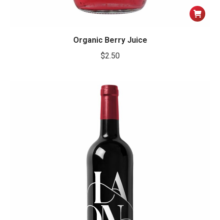
Organic Berry Juice
$
2.50